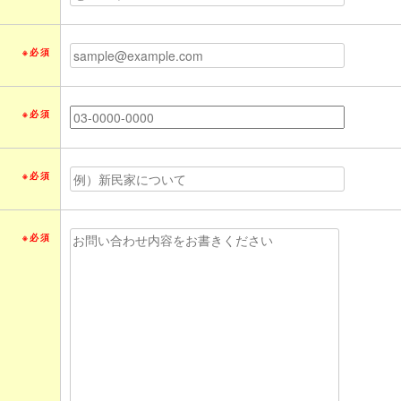
※必須
※必須
※必須
※必須