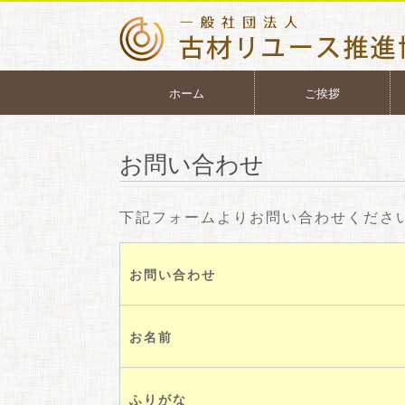
ホーム
ご挨拶
お問い合わせ
下記フォームよりお問い合わせくださ
お問い合わせ
お名前
ふりがな