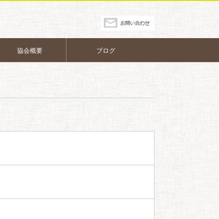
協会概要
ブログ