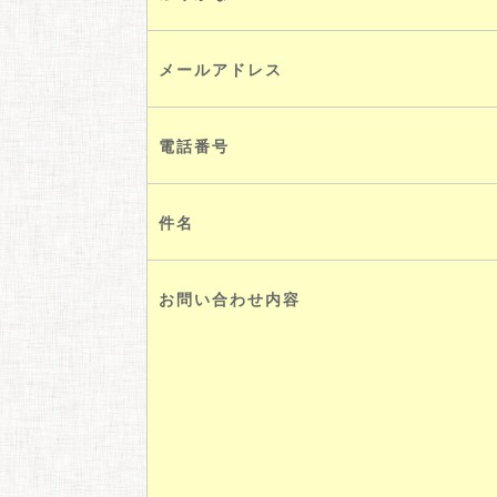
メールアドレス
電話番号
件名
お問い合わせ内容